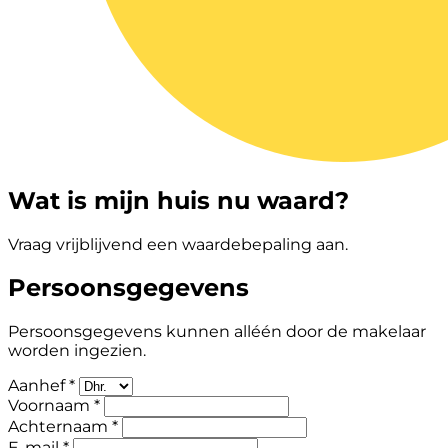
Wat is mijn huis nu waard?
Vraag vrijblijvend een waardebepaling aan.
Persoonsgegevens
Persoonsgegevens kunnen alléén door de makelaar
worden ingezien.
Aanhef *
Voornaam *
Achternaam *
E-mail *