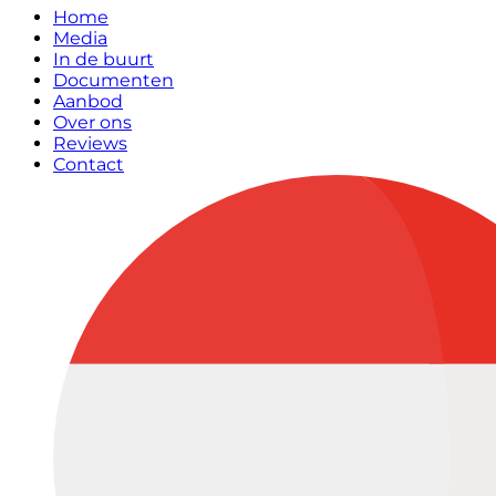
Home
Media
In de buurt
Documenten
Aanbod
Over ons
Reviews
Contact