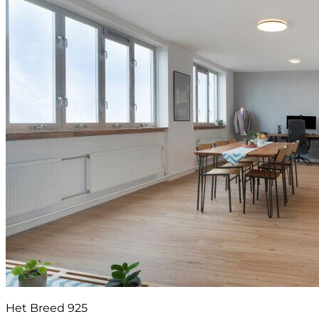
Het Breed 925