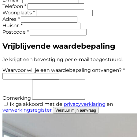
Telefoon *
Woonplaats *
Adres *
Huisnr. *
Postcode *
Vrijblijvende waardebepaling
Je krijgt een bevestiging per e-mail toegestuurd.
Waarvoor wil je een waardebepaling ontvangen? *
Opmerking
Ik ga akkoord met de
privacyverklaring
en
verwerkingsregister
Verstuur mijn aanvraag