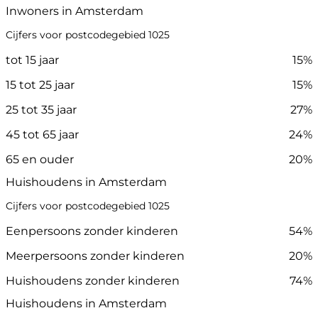
Inwoners in Amsterdam
Cijfers voor postcodegebied 1025
tot 15 jaar
15%
15 tot 25 jaar
15%
25 tot 35 jaar
27%
45 tot 65 jaar
24%
65 en ouder
20%
Huishoudens in Amsterdam
Cijfers voor postcodegebied 1025
Eenpersoons zonder kinderen
54%
Meerpersoons zonder kinderen
20%
Huishoudens zonder kinderen
74%
Huishoudens in Amsterdam