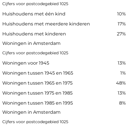
Cijfers voor postcodegebied 1025
Huishoudens met één kind
10%
Huishoudens met meerdere kinderen
17%
Huishoudens met kinderen
27%
Woningen in Amsterdam
Cijfers voor postcodegebied 1025
Woningen voor 1945
13%
Woningen tussen 1945 en 1965
1%
Woningen tussen 1965 en 1975
48%
Woningen tussen 1975 en 1985
13%
Woningen tussen 1985 en 1995
8%
Woningen in Amsterdam
Cijfers voor postcodegebied 1025