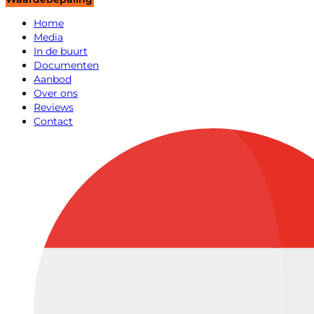
Home
Media
In de buurt
Documenten
Aanbod
Over ons
Reviews
Contact