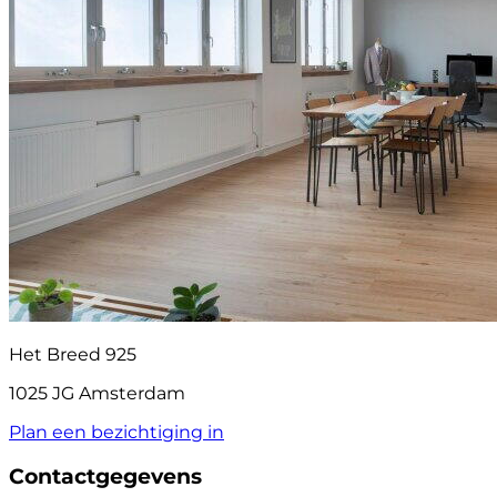
Het Breed 925
1025 JG Amsterdam
Plan een bezichtiging in
Contactgegevens