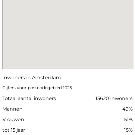
Inwoners in Amsterdam
Cijfers voor postcodegebied 1025
Totaal aantal inwoners
15620 inwoners
Mannen
49%
Vrouwen
51%
tot 15 jaar
15%