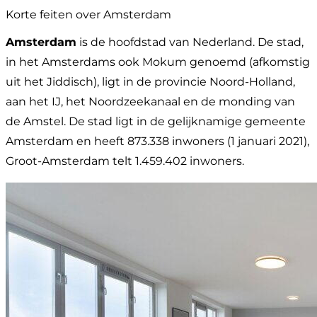
Korte feiten over Amsterdam
Amsterdam
is de hoofdstad van Nederland. De stad,
in het Amsterdams ook Mokum genoemd (afkomstig
uit het Jiddisch), ligt in de provincie Noord-Holland,
aan het IJ, het Noordzeekanaal en de monding van
de Amstel. De stad ligt in de gelijknamige gemeente
Amsterdam en heeft 873.338 inwoners (1 januari 2021),
Groot-Amsterdam telt 1.459.402 inwoners.