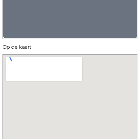
Op de kaart