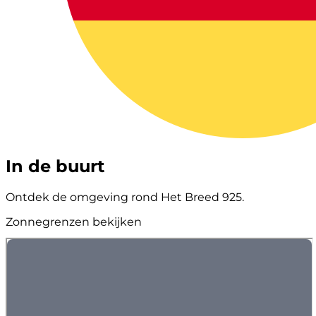
In de buurt
Ontdek de omgeving rond Het Breed 925.
Zonnegrenzen bekijken