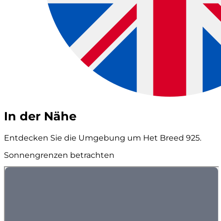
In der Nähe
Entdecken Sie die Umgebung um Het Breed 925.
Sonnengrenzen betrachten