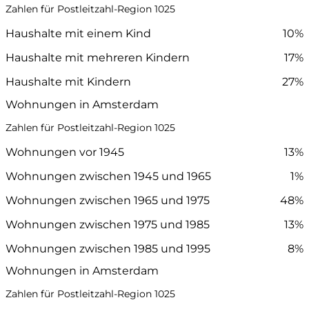
Zahlen für Postleitzahl-Region 1025
Haushalte mit einem Kind
10%
Haushalte mit mehreren Kindern
17%
Haushalte mit Kindern
27%
Wohnungen in Amsterdam
Zahlen für Postleitzahl-Region 1025
Wohnungen vor 1945
13%
Wohnungen zwischen 1945 und 1965
1%
Wohnungen zwischen 1965 und 1975
48%
Wohnungen zwischen 1975 und 1985
13%
Wohnungen zwischen 1985 und 1995
8%
Wohnungen in Amsterdam
Zahlen für Postleitzahl-Region 1025