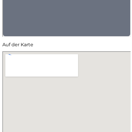
Auf der Karte