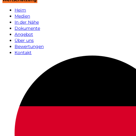
Heim
Medien
In der Nähe
Dokumente
Angebot
Über uns
Bewertungen
Kontakt