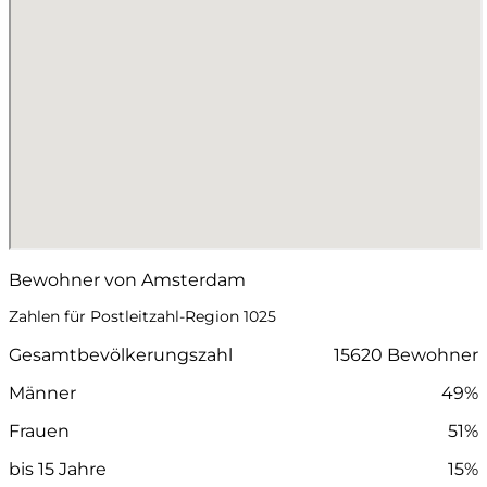
Bewohner von Amsterdam
Zahlen für Postleitzahl-Region 1025
Gesamtbevölkerungszahl
15620 Bewohner
Männer
49%
Frauen
51%
bis 15 Jahre
15%