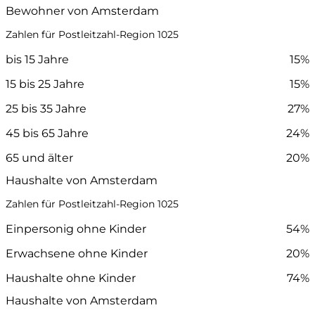
Bewohner von Amsterdam
Zahlen für Postleitzahl-Region 1025
bis 15 Jahre
15%
15 bis 25 Jahre
15%
25 bis 35 Jahre
27%
45 bis 65 Jahre
24%
65 und älter
20%
Haushalte von Amsterdam
Zahlen für Postleitzahl-Region 1025
Einpersonig ohne Kinder
54%
Erwachsene ohne Kinder
20%
Haushalte ohne Kinder
74%
Haushalte von Amsterdam